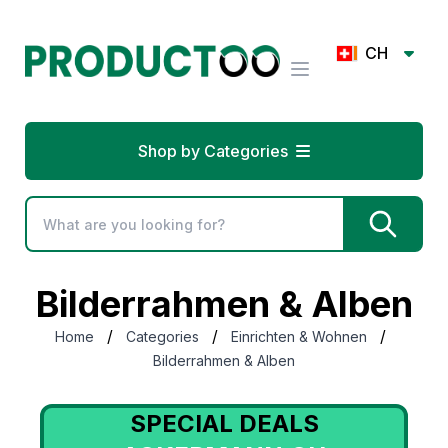
CH
Shop by Categories
Bilderrahmen & Alben
/
/
/
Home
Categories
Einrichten & Wohnen
Bilderrahmen & Alben
SPECIAL DEALS