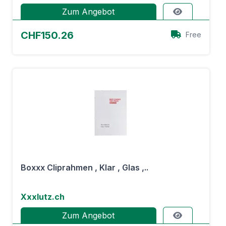
Zum Angebot
CHF150.26
Free
Boxxx Cliprahmen , Klar , Glas ,..
Xxxlutz.ch
Zum Angebot