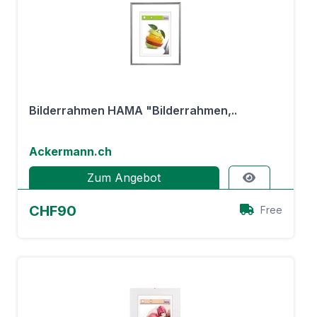
Bilderrahmen HAMA "Bilderrahmen,..
Ackermann.ch
Zum Angebot
CHF90
Free