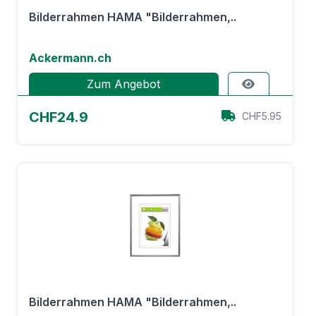
Bilderrahmen HAMA "Bilderrahmen,..
Ackermann.ch
Zum Angebot
CHF24.9
CHF5.95
Bilderrahmen HAMA "Bilderrahmen,..