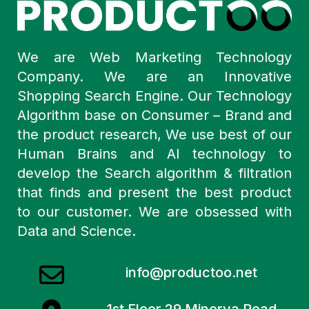
We are Web Marketing Technology
Company. We are an Innovative
Shopping Search Engine. Our Technology
Algorithm base on Consumer – Brand and
the product research, We use best of our
Human Brains and AI technology to
develop the Search algorithm & filtration
that finds and present the best product
to our customer. We are obsessed with
Data and Science.
info@productoo.net