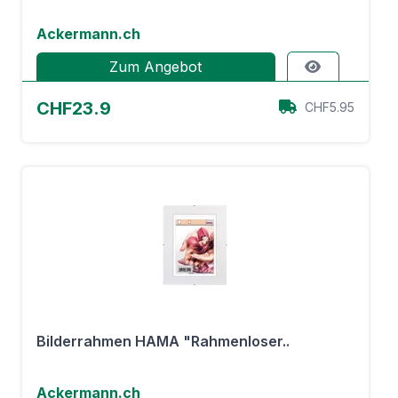
Ackermann.ch
Zum Angebot
CHF23.9
CHF5.95
Bilderrahmen HAMA "Rahmenloser..
Ackermann.ch