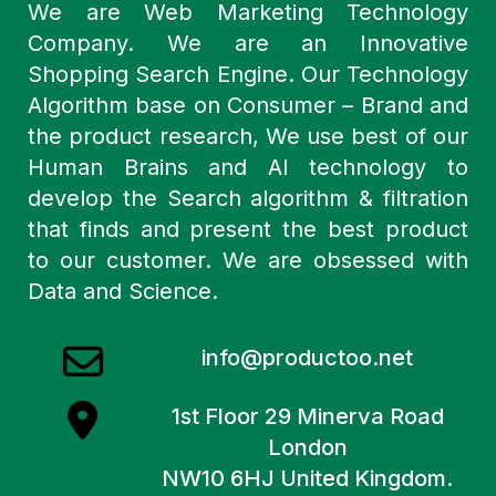
We are Web Marketing Technology
Company. We are an Innovative
Shopping Search Engine. Our Technology
Algorithm base on Consumer – Brand and
the product research, We use best of our
Human Brains and AI technology to
develop the Search algorithm & filtration
that finds and present the best product
to our customer. We are obsessed with
Data and Science.
info@productoo.net
1st Floor 29 Minerva Road
London
NW10 6HJ United Kingdom.