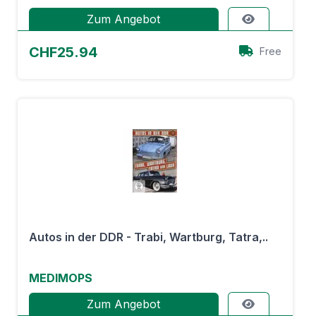
Zum Angebot
CHF25.94
Free
Autos in der DDR - Trabi, Wartburg, Tatra,..
MEDIMOPS
Zum Angebot