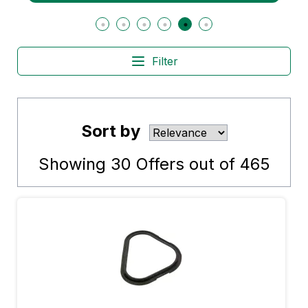
Filter
Sort by
Showing
30
Offers out of
465