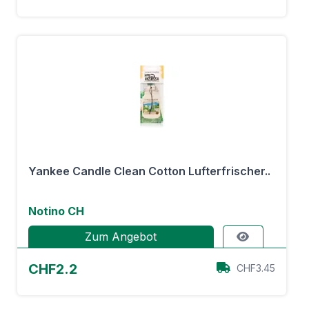
Yankee Candle Clean Cotton Lufterfrischer..
Notino CH
Zum Angebot
CHF2.2
CHF3.45