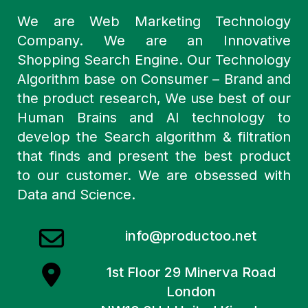
We are Web Marketing Technology
Company. We are an Innovative
Shopping Search Engine. Our Technology
Algorithm base on Consumer – Brand and
the product research, We use best of our
Human Brains and AI technology to
develop the Search algorithm & filtration
that finds and present the best product
to our customer. We are obsessed with
Data and Science.
info@productoo.net
1st Floor 29 Minerva Road
London