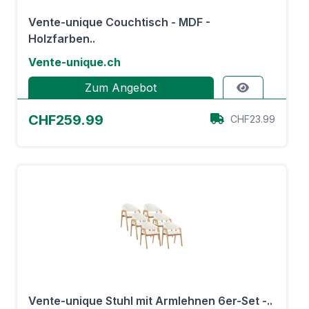
Vente-unique Couchtisch - MDF -
Holzfarben..
Vente-unique.ch
Zum Angebot
CHF259.99
CHF23.99
Vente-unique Stuhl mit Armlehnen 6er-Set -..