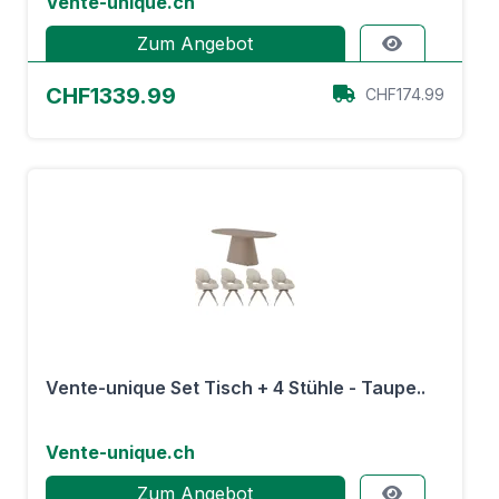
Vente-unique.ch
Zum Angebot
CHF1339.99
CHF174.99
Vente-unique Set Tisch + 4 Stühle - Taupe..
Vente-unique.ch
Zum Angebot