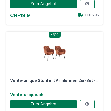
Zum Angebot
CHF19.9
CHF5.95
-6%
Vente-unique Stuhl mit Armlehnen 2er-Set -..
Vente-unique.ch
Zum Angebot