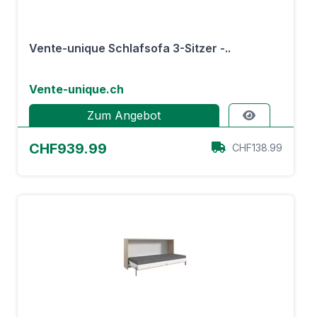
Vente-unique Schlafsofa 3-Sitzer -..
Vente-unique.ch
Zum Angebot
CHF939.99
CHF138.99