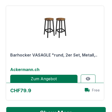
Barhocker VASAGLE "rund, 2er Set, Metall,..
Ackermann.ch
Zum Angebot
CHF79.9
Free