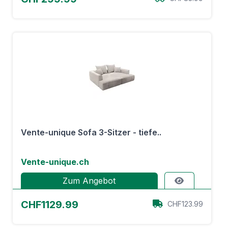
Vente-unique Sofa 3-Sitzer - tiefe..
Vente-unique.ch
Zum Angebot
CHF1129.99
CHF123.99