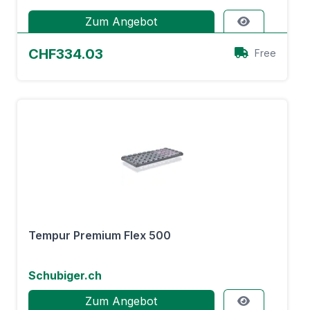
Zum Angebot
CHF334.03
Free
Tempur Premium Flex 500
Schubiger.ch
Zum Angebot