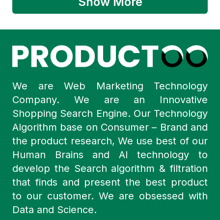
Show More
We are Web Marketing Technology
Company. We are an Innovative
Shopping Search Engine. Our Technology
Algorithm base on Consumer – Brand and
the product research, We use best of our
Human Brains and AI technology to
develop the Search algorithm & filtration
that finds and present the best product
to our customer. We are obsessed with
Data and Science.