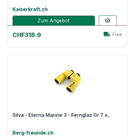
Kaiserkraft.ch
Zum Angebot
CHF318.9
Free
Silva - Eterna Marine 3 - Fernglas Gr 7 x..
Berg-freunde.ch