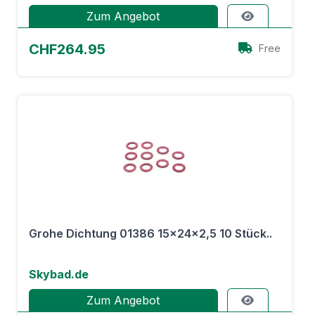
Zum Angebot
CHF264.95
Free
Grohe Dichtung 01386 15x24x2,5 10 Stück..
Skybad.de
Zum Angebot