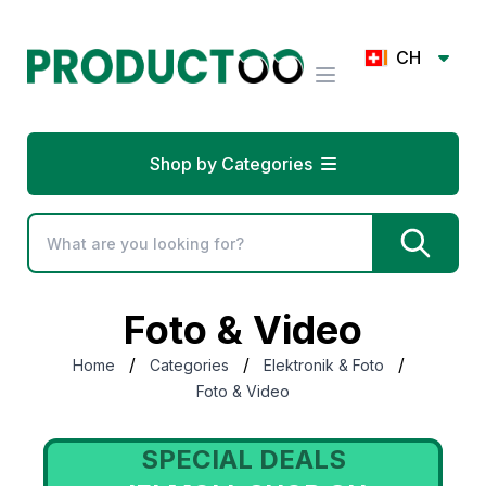
CH
Shop by Categories
Foto & Video
/
/
/
Home
Categories
Elektronik & Foto
Foto & Video
DEALS
SPECIAL DEA