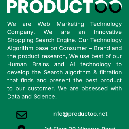
We are Web Marketing Technology
Company. We are an Innovative
Shopping Search Engine. Our Technology
Algorithm base on Consumer – Brand and
the product research, We use best of our
Human Brains and AI technology to
develop the Search algorithm & filtration
that finds and present the best product
to our customer. We are obsessed with
Data and Science.
info@productoo.net