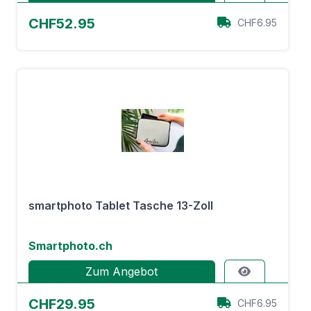
CHF52.95
CHF6.95
smartphoto Tablet Tasche 13-Zoll
Smartphoto.ch
Zum Angebot
CHF29.95
CHF6.95