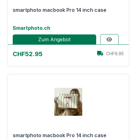
smartphoto macbook Pro 14 inch case
Smartphoto.ch
Zum Angebot
CHF52.95
CHF6.95
smartphoto macbook Pro 14 inch case