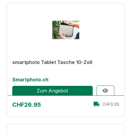
smartphoto Tablet Tasche 10-Zoll
Smartphoto.ch
Zum Angebot
CHF26.95
CHF6.95