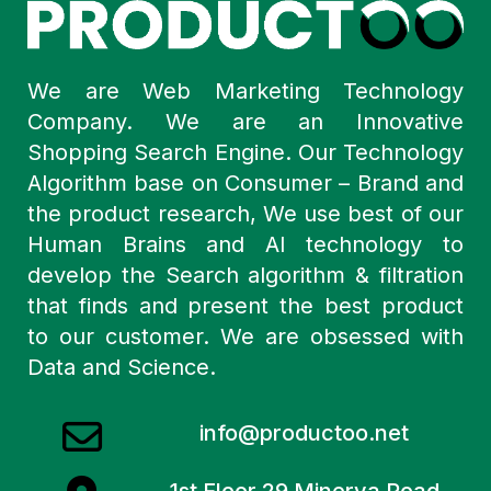
We are Web Marketing Technology
Company. We are an Innovative
Shopping Search Engine. Our Technology
Algorithm base on Consumer – Brand and
the product research, We use best of our
Human Brains and AI technology to
develop the Search algorithm & filtration
that finds and present the best product
to our customer. We are obsessed with
Data and Science.
info@productoo.net