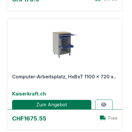
Computer-Arbeitsplatz, HxBxT 1100 x 720 x..
Kaiserkraft.ch
Zum Angebot
CHF1675.55
Free