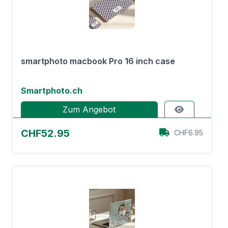
smartphoto macbook Pro 16 inch case
Smartphoto.ch
Zum Angebot
CHF52.95
CHF6.95