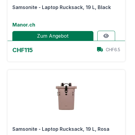
Samsonite - Laptop Rucksack, 19 L, Black
Manor.ch
Zum Angebot
CHF115
CHF6.5
Samsonite - Laptop Rucksack, 19 L, Rosa