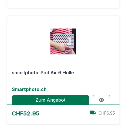
smartphoto iPad Air 6 Hülle
Smartphoto.ch
Zum Angebot
CHF52.95
CHF6.95