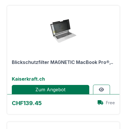
Blickschutzfilter MAGNETIC MacBook Pro®,..
Kaiserkraft.ch
Zum Angebot
CHF139.45
Free