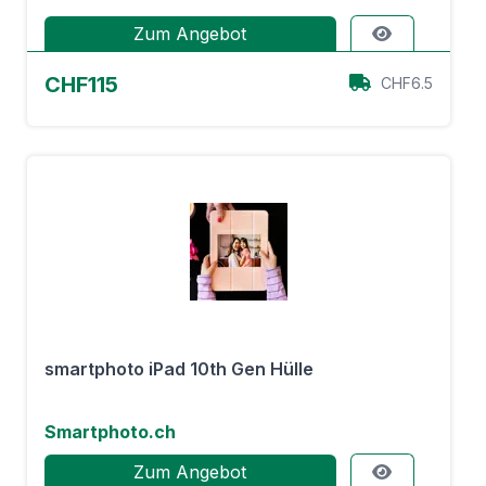
Zum Angebot
CHF115
CHF6.5
smartphoto iPad 10th Gen Hülle
Smartphoto.ch
Zum Angebot