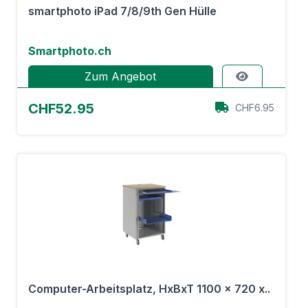
smartphoto iPad 7/8/9th Gen Hülle
Smartphoto.ch
Zum Angebot
CHF52.95
CHF6.95
Computer-Arbeitsplatz, HxBxT 1100 x 720 x..