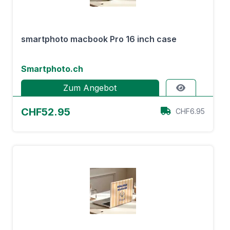
smartphoto macbook Pro 16 inch case
Smartphoto.ch
Zum Angebot
CHF52.95
CHF6.95