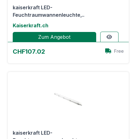
kaiserkraft LED-
Feuchtraumwannenleuchte,..
Kaiserkraft.ch
Zum Angebot
CHF107.02
Free
kaiserkraft LED-