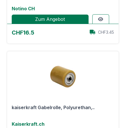
Notino CH
Zum Angebot
CHF16.5
CHF3.45
kaiserkraft Gabelrolle, Polyurethan,..
Kaiserkraft.ch