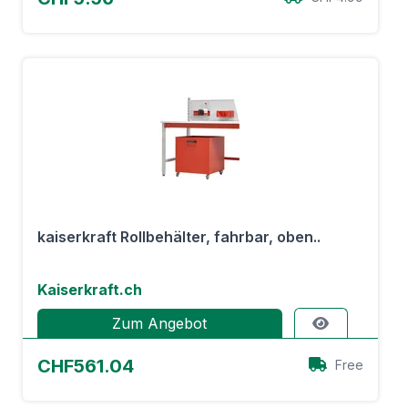
kaiserkraft Rollbehälter, fahrbar, oben..
Kaiserkraft.ch
Zum Angebot
CHF561.04
Free