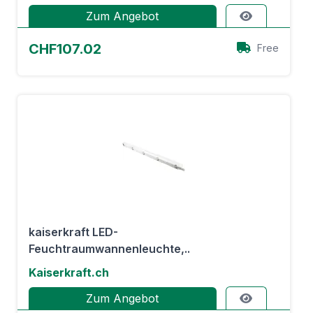
Zum Angebot
CHF107.02
Free
kaiserkraft LED-
Feuchtraumwannenleuchte,..
Kaiserkraft.ch
Zum Angebot