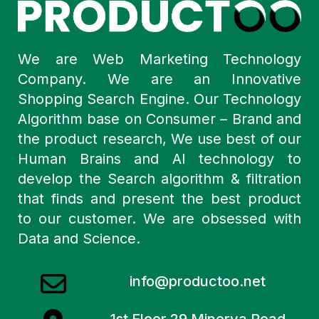
We are Web Marketing Technology
Company. We are an Innovative
Shopping Search Engine. Our Technology
Algorithm base on Consumer – Brand and
the product research, We use best of our
Human Brains and AI technology to
develop the Search algorithm & filtration
that finds and present the best product
to our customer. We are obsessed with
Data and Science.
info@productoo.net