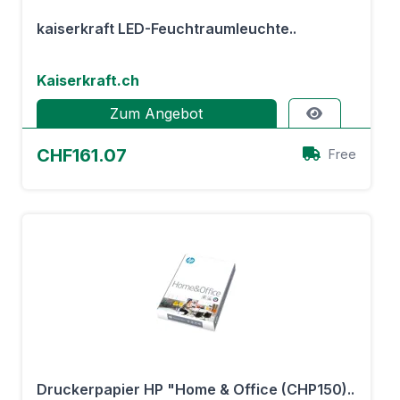
kaiserkraft LED-Feuchtraumleuchte..
Kaiserkraft.ch
Zum Angebot
CHF161.07
Free
Druckerpapier HP "Home & Office (CHP150)..