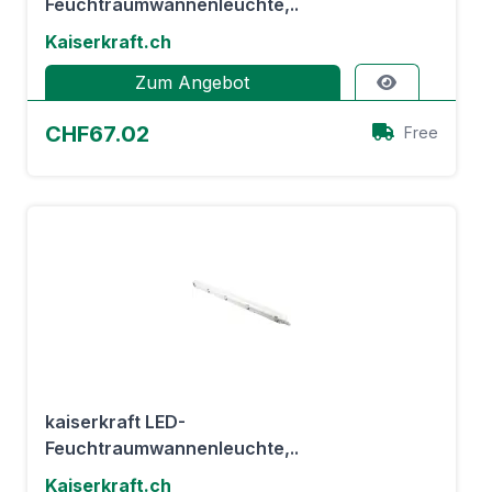
Feuchtraumwannenleuchte,..
Kaiserkraft.ch
Zum Angebot
CHF67.02
Free
kaiserkraft LED-
Feuchtraumwannenleuchte,..
Kaiserkraft.ch