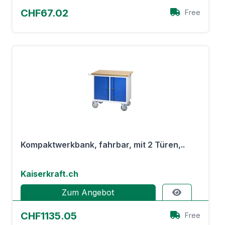
CHF67.02
Free
Kompaktwerkbank, fahrbar, mit 2 Türen,..
Kaiserkraft.ch
Zum Angebot
CHF1135.05
Free