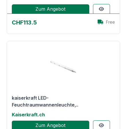
Zum Angebot
CHF113.5
Free
kaiserkraft LED-
Feuchtraumwannenleuchte,..
Kaiserkraft.ch
Zum Angebot