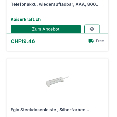
Telefonakku, wiederaufladbar, AAA, 800..
Kaiserkraft.ch
Zum Angebot
CHF19.46
Free
Eglo Steckdosenleiste , Silberfarben,..