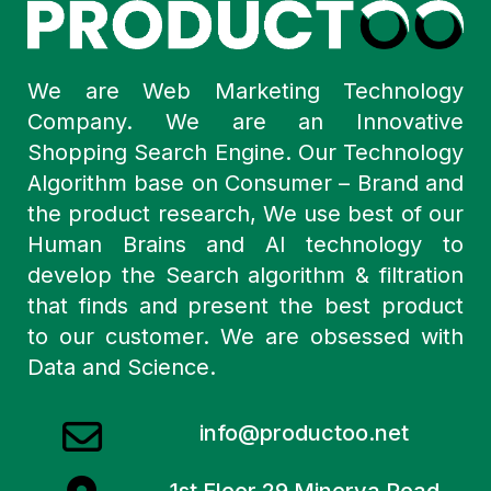
We are Web Marketing Technology
Company. We are an Innovative
Shopping Search Engine. Our Technology
Algorithm base on Consumer – Brand and
the product research, We use best of our
Human Brains and AI technology to
develop the Search algorithm & filtration
that finds and present the best product
to our customer. We are obsessed with
Data and Science.
info@productoo.net