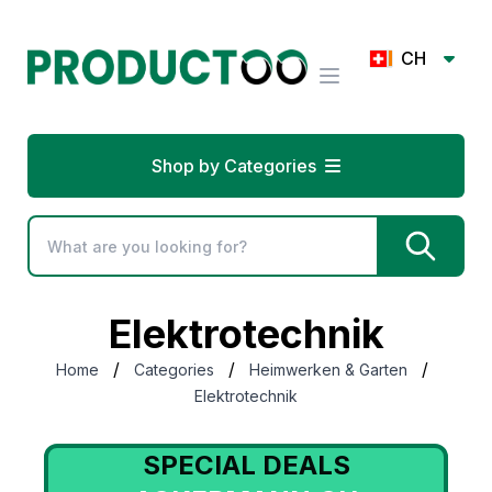
CH
Shop by Categories
Elektrotechnik
/
/
/
Home
Categories
Heimwerken & Garten
Elektrotechnik
SPECIAL DEALS