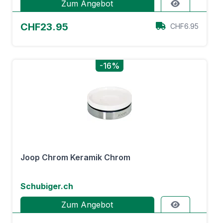
Zum Angebot
CHF23.95
CHF6.95
-16%
Joop Chrom Keramik Chrom
Schubiger.ch
Zum Angebot