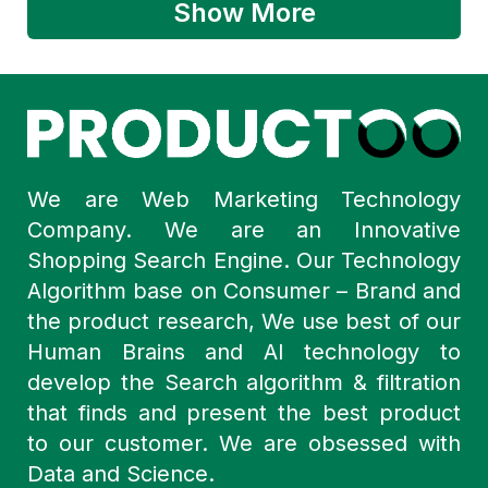
Show More
We are Web Marketing Technology
Company. We are an Innovative
Shopping Search Engine. Our Technology
Algorithm base on Consumer – Brand and
the product research, We use best of our
Human Brains and AI technology to
develop the Search algorithm & filtration
that finds and present the best product
to our customer. We are obsessed with
Data and Science.