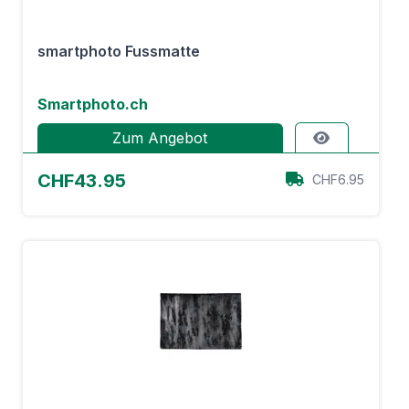
smartphoto Fussmatte
Smartphoto.ch
Zum Angebot
CHF43.95
CHF6.95