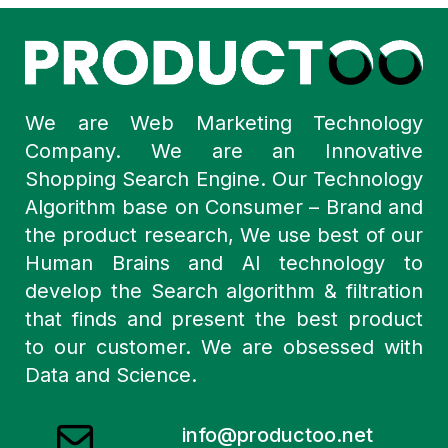
We are Web Marketing Technology
Company. We are an Innovative
Shopping Search Engine. Our Technology
Algorithm base on Consumer – Brand and
the product research, We use best of our
Human Brains and AI technology to
develop the Search algorithm & filtration
that finds and present the best product
to our customer. We are obsessed with
Data and Science.
info@productoo.net