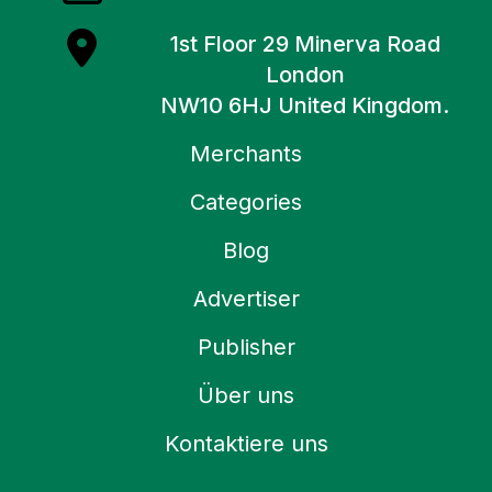
1st Floor 29 Minerva Road
London
NW10 6HJ United Kingdom.
Merchants
Categories
Blog
Advertiser
Publisher
Über uns
Kontaktiere uns