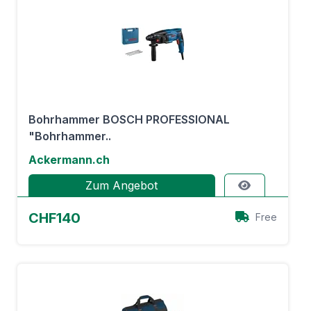
Bohrhammer BOSCH PROFESSIONAL
"Bohrhammer..
Ackermann.ch
Zum Angebot
CHF140
Free