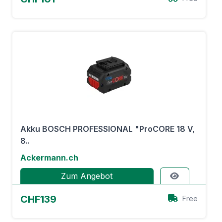
Akku BOSCH PROFESSIONAL "ProCORE 18 V,
8..
Ackermann.ch
Zum Angebot
CHF139
Free