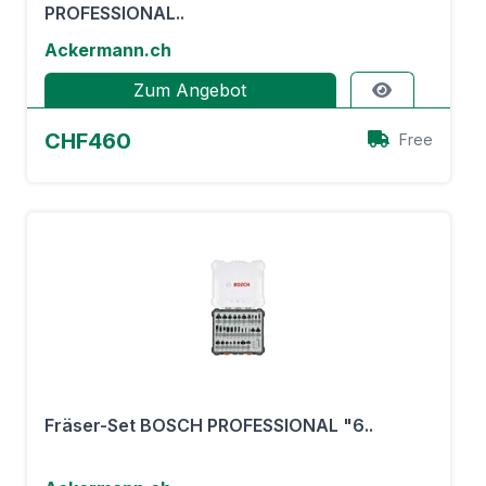
PROFESSIONAL..
Ackermann.ch
Zum Angebot
CHF460
Free
Fräser-Set BOSCH PROFESSIONAL "6..