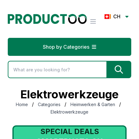
CH
Shop by Categories
Elektrowerkzeuge
/
/
/
Home
Categories
Heimwerken & Garten
Elektrowerkzeuge
SPECIAL DEALS