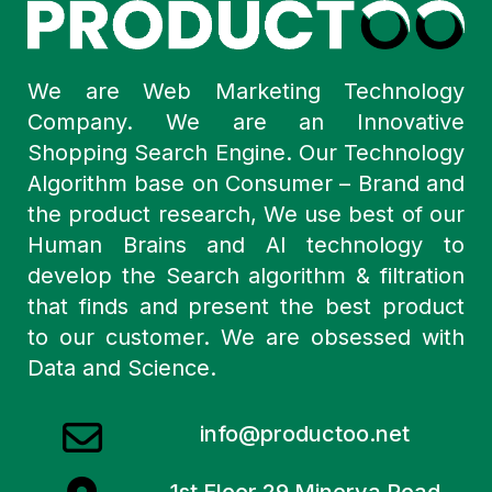
We are Web Marketing Technology
Company. We are an Innovative
Shopping Search Engine. Our Technology
Algorithm base on Consumer – Brand and
the product research, We use best of our
Human Brains and AI technology to
develop the Search algorithm & filtration
that finds and present the best product
to our customer. We are obsessed with
Data and Science.
info@productoo.net