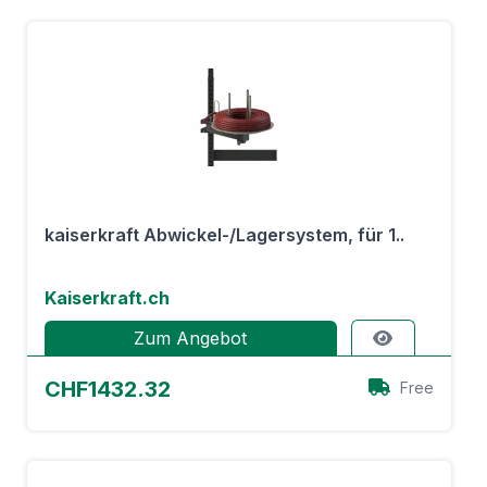
kaiserkraft Abwickel-/Lagersystem, für 1..
Kaiserkraft.ch
Zum Angebot
CHF1432.32
Free