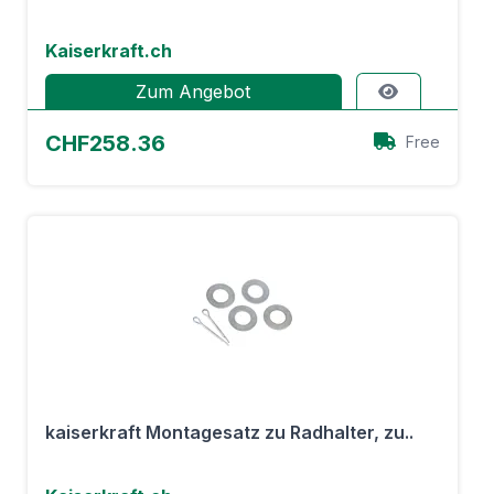
Kaiserkraft.ch
Zum Angebot
CHF258.36
Free
kaiserkraft Montagesatz zu Radhalter, zu..