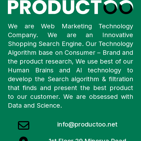
We are Web Marketing Technology
Company. We are an Innovative
Shopping Search Engine. Our Technology
Algorithm base on Consumer – Brand and
the product research, We use best of our
Human Brains and AI technology to
develop the Search algorithm & filtration
that finds and present the best product
to our customer. We are obsessed with
Data and Science.
info@productoo.net