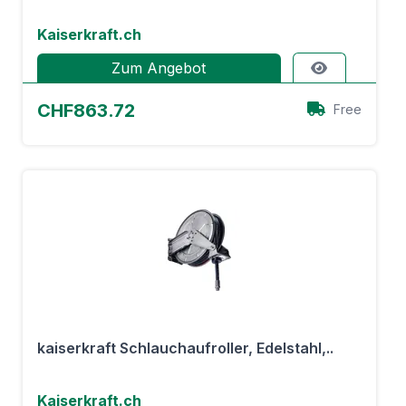
Kaiserkraft.ch
Zum Angebot
CHF863.72
Free
kaiserkraft Schlauchaufroller, Edelstahl,..
Kaiserkraft.ch