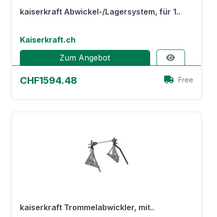
kaiserkraft Abwickel-/Lagersystem, für 1..
Kaiserkraft.ch
Zum Angebot
CHF1594.48
Free
kaiserkraft Trommelabwickler, mit..