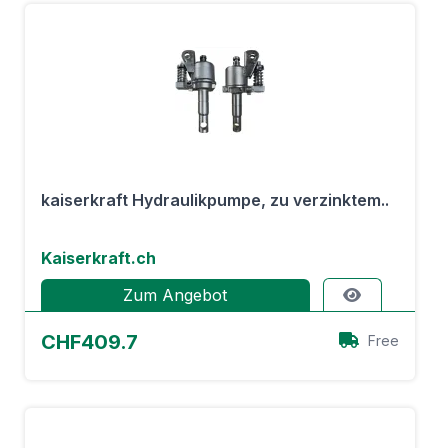
kaiserkraft Hydraulikpumpe, zu verzinktem..
Kaiserkraft.ch
Zum Angebot
CHF409.7
Free