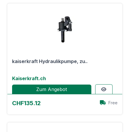
kaiserkraft Hydraulikpumpe, zu..
Kaiserkraft.ch
Zum Angebot
CHF135.12
Free