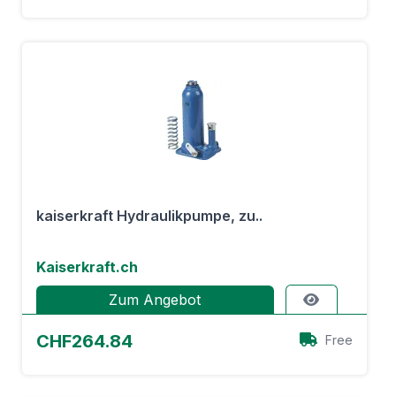
kaiserkraft Hydraulikpumpe, zu..
Kaiserkraft.ch
Zum Angebot
CHF264.84
Free