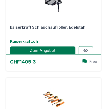
kaiserkraft Schlauchaufroller, Edelstahl,..
Kaiserkraft.ch
Zum Angebot
CHF1405.3
Free