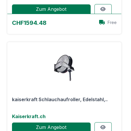
Zum Angebot
CHF1594.48
Free
kaiserkraft Schlauchaufroller, Edelstahl,..
Kaiserkraft.ch
Zum Angebot