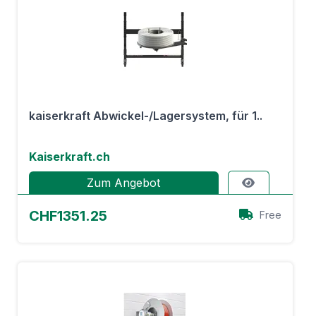
kaiserkraft Abwickel-/Lagersystem, für 1..
Kaiserkraft.ch
Zum Angebot
CHF1351.25
Free